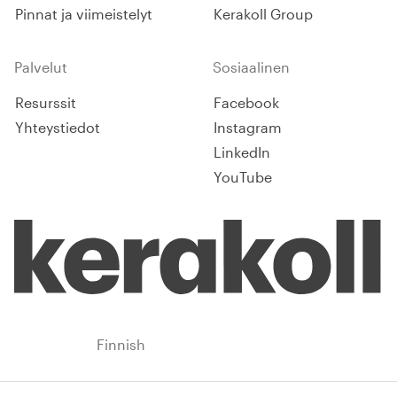
Pinnat ja viimeistelyt
Kerakoll Group
Palvelut
Sosiaalinen
Resurssit
Facebook
Yhteystiedot
Instagram
LinkedIn
YouTube
Finland
Finnish