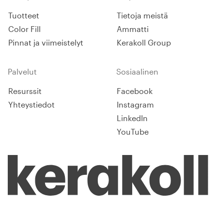
Tuotteet
Tietoja meistä
Color Fill
Ammatti
Pinnat ja viimeistelyt
Kerakoll Group
Palvelut
Sosiaalinen
Resurssit
Facebook
Yhteystiedot
Instagram
LinkedIn
YouTube